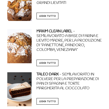
GRANDI LIEVITATI
LEGGI TUTTO
MAXIM CLEAN LABEL
-
SEMILAVORATO A BASE DI FARINA E
LIEVITO MADRE, PER LA PRODUZIONE
DI "PANETTONE, PANDORO,
COLOMBA, VENEZIANA"
LEGGI TUTTO
TALEO DARK
- SEMILAVORATO IN
POLVERE PER LA PREPARAZIONE DI
PAN DI SPAGNA E TORTE
MARGHERITA AL CIOCCOLATO
LEGGI TUTTO