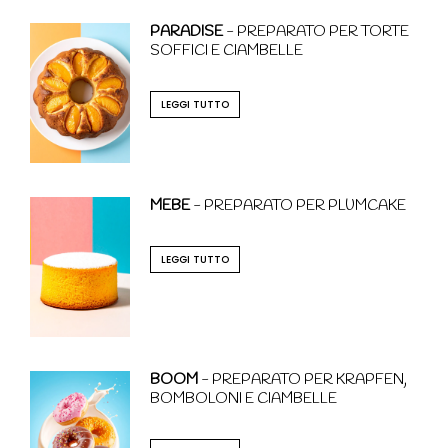
PARADISE
- PREPARATO PER TORTE
SOFFICI E CIAMBELLE
LEGGI TUTTO
MEBE
- PREPARATO PER PLUMCAKE
LEGGI TUTTO
BOOM
- PREPARATO PER KRAPFEN,
BOMBOLONI E CIAMBELLE