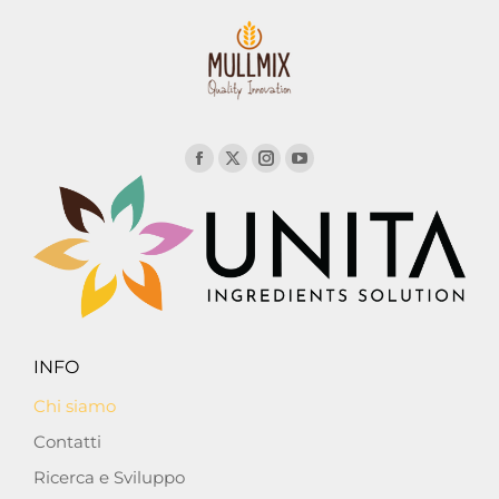
INFO
Chi siamo
Contatti
Ricerca e Sviluppo