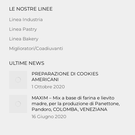
LE NOSTRE LINEE
Linea Industria
Linea Pastry
Linea Bakery
Miglioratori/Coadiuvanti
ULTIME NEWS
PREPARAZIONE DI COOKIES
AMERICANI
1 Ottobre 2020
MAXIM – Mix a base di farina e lievito
madre, per la produzione di Panettone,
Pandoro, COLOMBA, VENEZIANA
16 Giugno 2020