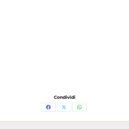
Condividi