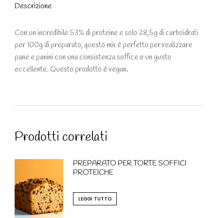
Descrizione
Con un incredibile 53% di proteine e solo 28,5g di carboidrati
per 100g di preparato, questo mix è perfetto per realizzare
pane e panini con una consistenza soffice e un gusto
eccellente. Questo prodotto è vegan.
Prodotti correlati
PREPARATO PER TORTE SOFFICI
PROTEICHE
LEGGI TUTTO