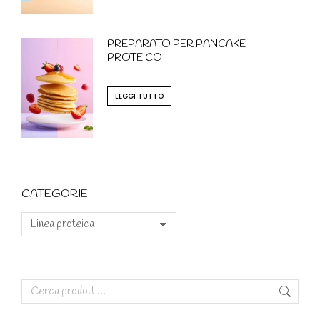
PREPARATO PER PANCAKE
PROTEICO
LEGGI TUTTO
CATEGORIE