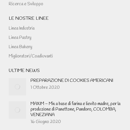
Ricerca e Sviluppo
LE NOSTRE LINEE
Linea Industria
Linea Pastry
Linea Bakery
Miglioratori/Coadiuvanti
ULTIME NEWS
PREPARAZIONE DI COOKIES AMERICANI
1 Ottobre 2020
MAXIM – Mix a base di farina e lievito madre, per la
produzione di Panettone, Pandoro, COLOMBA,
VENEZIANA
16 Giugno 2020