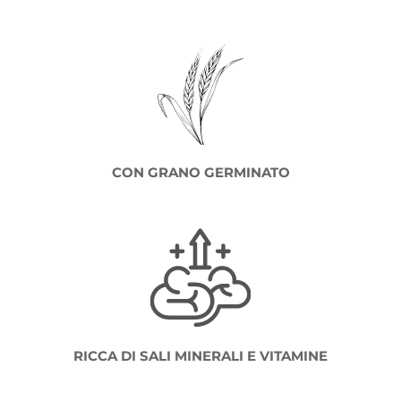
CON GRANO GERMINATO
RICCA DI SALI MINERALI E VITAMINE