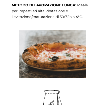
METODO DI LAVORAZIONE LUNGA:
Ideale
per impasti ad alta idratazione e
lievitazione/maturazione di 30/72h a 4°C.