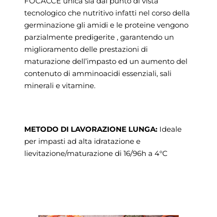
FOCACCE unica sia dal punto di vista
tecnologico che nutritivo infatti nel corso della
germinazione gli amidi e le proteine vengono
parzialmente predigerite , garantendo un
miglioramento delle prestazioni di
maturazione dell’impasto ed un aumento del
contenuto di amminoacidi essenziali, sali
minerali e vitamine.
METODO DI LAVORAZIONE LUNGA:
Ideale
per impasti ad alta idratazione e
lievitazione/maturazione di 16/96h a 4°C