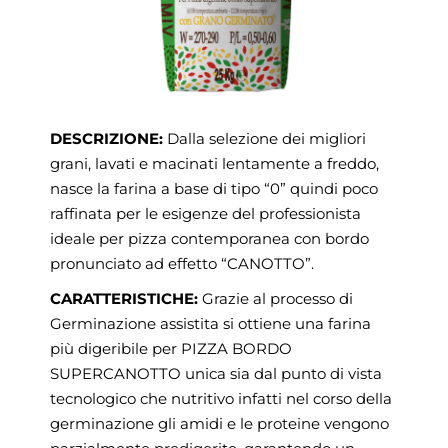
DESCRIZIONE:
Dalla selezione dei migliori
grani, lavati e macinati lentamente a freddo,
nasce la farina a base di tipo “0” quindi poco
raffinata per le esigenze del professionista
ideale per pizza contemporanea con bordo
pronunciato ad effetto “CANOTTO”.
CARATTERISTICHE:
Grazie al processo di
Germinazione
assistita si ottiene una farina
più digeribile per PIZZA BORDO
SUPERCANOTTO unica sia dal punto di vista
tecnologico che nutritivo infatti nel corso della
germinazione gli amidi e le proteine vengono