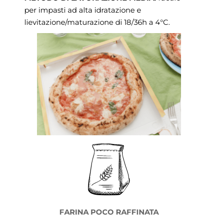
per impasti ad alta idratazione e
lievitazione/maturazione di 18/36h a 4°C.
FARINA POCO RAFFINATA