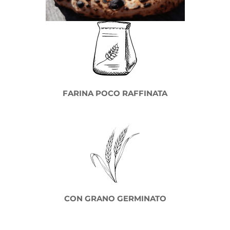
FARINA POCO RAFFINATA
CON GRANO GERMINATO