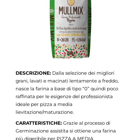
DESCRIZIONE:
Dalla selezione dei migliori
grani, lavati e macinati lentamente a freddo,
nasce la farina a base di tipo “0” quindi poco
raffinata per le esigenze del professionista
ideale per pizza a media
lievitazione/maturazione.
CARATTERISTICHE:
Grazie al processo di
Germinazione assistita si ottiene una farina
più digeribile per PIZZA A MEDIA