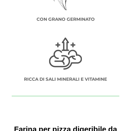
CON GRANO GERMINATO
RICCA DI SALI MINERALI E VITAMINE
Farina per pizza digeribile da