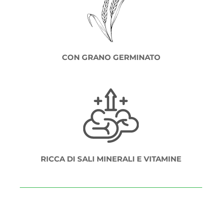
CON GRANO GERMINATO
RICCA DI SALI MINERALI E VITAMINE