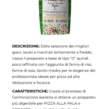
DESCRIZIONE:
Dalla selezione dei migliori
grani, lavati e macinati lentamente a freddo,
nasce il preparato a base di tipo “0” quindi
poco raffinata con l’aggiunta di farina di riso,
farina di soia, lievito madre per le esigenze del
professionista ideale per pizza ad alta
idratazione e focacce.
CARATTERISTICHE:
Grazie al processo di
Germinazione assistita si ottiene un preparato
più digeribile per PIZZA ALLA PALA e