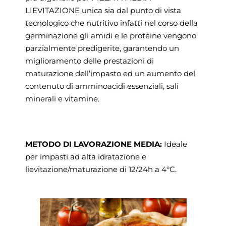
LIEVITAZIONE unica sia dal punto di vista
tecnologico che nutritivo infatti nel corso della
germinazione gli amidi e le proteine vengono
parzialmente predigerite, garantendo un
miglioramento delle prestazioni di
maturazione dell’impasto ed un aumento del
contenuto di amminoacidi essenziali, sali
minerali e vitamine.
METODO DI LAVORAZIONE MEDIA:
Ideale
per impasti ad alta idratazione e
lievitazione/maturazione di 12/24h a 4°C.