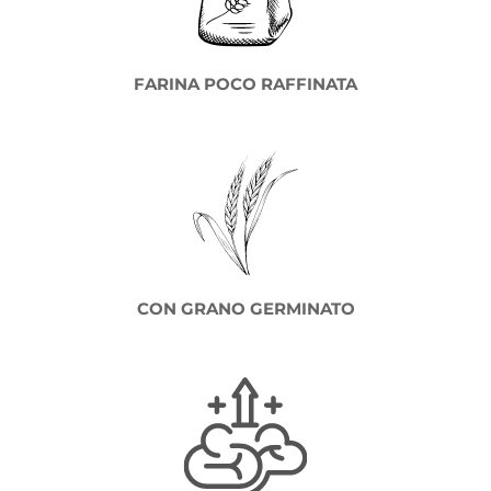
FARINA POCO RAFFINATA
CON GRANO GERMINATO