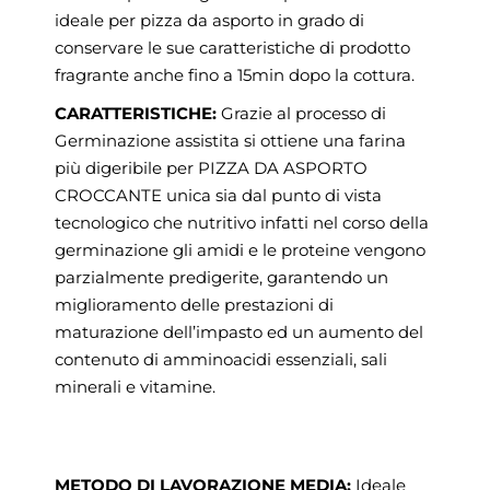
ideale per pizza da asporto in grado
di
conservare le sue caratteristiche di prodotto
fragrante anche fino a 15min dopo la cottura.
CARATTERISTICHE:
Grazie al processo di
Germinazione assistita si ottiene una farina
più digeribile per PIZZA DA ASPORTO
CROCCANTE unica sia dal punto di vista
tecnologico che nutritivo infatti nel corso della
germinazione gli amidi e le proteine vengono
parzialmente predigerite, garantendo un
miglioramento delle prestazioni di
maturazione dell’impasto ed un aumento del
contenuto di amminoacidi essenziali, sali
minerali e vitamine.
METODO DI LAVORAZIONE MEDIA:
Ideale