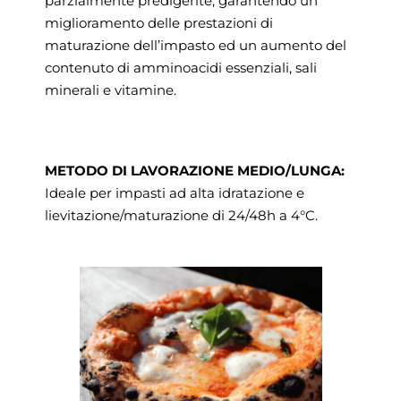
parzialmente predigerite, garantendo un
miglioramento delle prestazioni di
maturazione dell’impasto ed un aumento del
contenuto di amminoacidi essenziali, sali
minerali e vitamine.
METODO DI LAVORAZIONE MEDIO/LUNGA:
Ideale per impasti ad alta idratazione e
lievitazione/maturazione di 24/48h a 4°C.