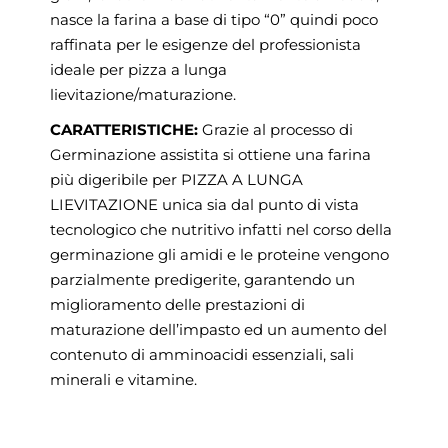
nasce la farina a base di tipo “0” quindi poco
raffinata per le esigenze del professionista
ideale per pizza a lunga
lievitazione/maturazione.
CARATTERISTICHE:
Grazie al processo di
Germinazione assistita si ottiene una farina
più digeribile per PIZZA A LUNGA
LIEVITAZIONE unica sia dal punto di vista
tecnologico che nutritivo infatti nel corso della
germinazione gli amidi e le proteine vengono
parzialmente predigerite, garantendo un
miglioramento delle prestazioni di
maturazione dell’impasto ed un aumento del
contenuto di amminoacidi essenziali, sali
minerali e vitamine.