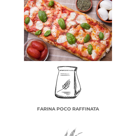
FARINA POCO RAFFINATA