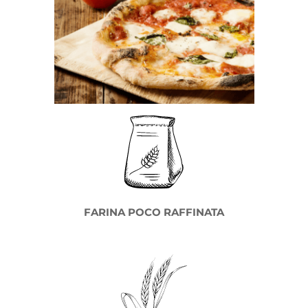
FARINA POCO RAFFINATA