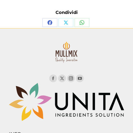
Condividi