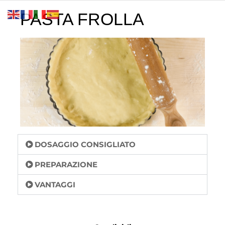
PASTA FROLLA
DOSAGGIO CONSIGLIATO
PREPARAZIONE
VANTAGGI