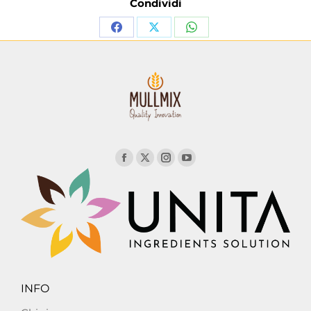
Condividi
INFO