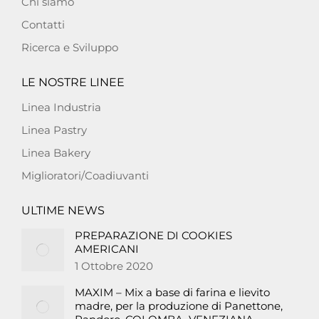
Chi siamo
Contatti
Ricerca e Sviluppo
LE NOSTRE LINEE
Linea Industria
Linea Pastry
Linea Bakery
Miglioratori/Coadiuvanti
ULTIME NEWS
PREPARAZIONE DI COOKIES
AMERICANI
1 Ottobre 2020
MAXIM – Mix a base di farina e lievito
madre, per la produzione di Panettone,