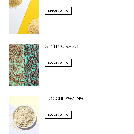
LEGGI TUTTO
SEMI DI GIRASOLE
LEGGI TUTTO
FIOCCHI D'AVENA
LEGGI TUTTO