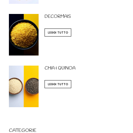
DECORMAIS
LEGGI TUTTO
CHIA & QUINOA
LEGGI TUTTO
CATEGORIE