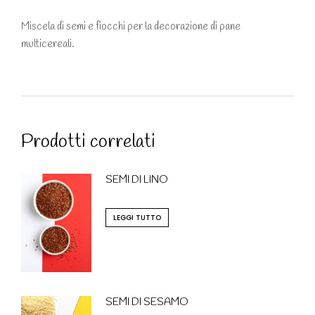
Miscela di semi e fiocchi per la decorazione di pane
multicereali.
Prodotti correlati
SEMI DI LINO
LEGGI TUTTO
SEMI DI SESAMO