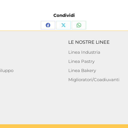
Condividi
LE NOSTRE LINEE
Linea Industria
Linea Pastry
viluppo
Linea Bakery
Miglioratori/Coadiuvanti