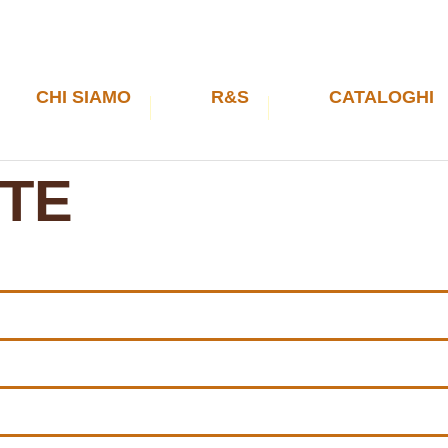
CHI SIAMO
R&S
CATALOGHI
TTE