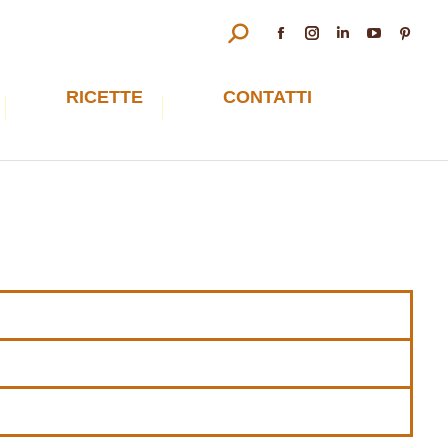
RICETTE
CONTATTI