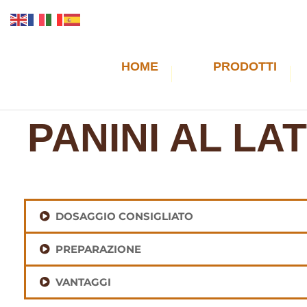
HOME
PRODOTTI
PANINI AL LA
DOSAGGIO CONSIGLIATO
PREPARAZIONE
VANTAGGI