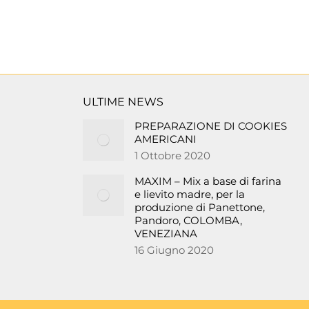
ULTIME NEWS
PREPARAZIONE DI COOKIES
AMERICANI
1 Ottobre 2020
MAXIM – Mix a base di farina
e lievito madre, per la
produzione di Panettone,
Pandoro, COLOMBA,
VENEZIANA
16 Giugno 2020