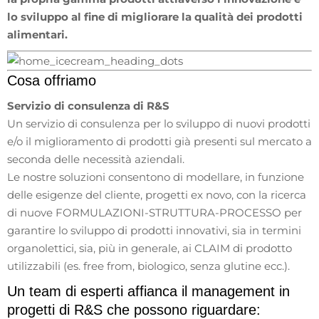
lo sviluppo al fine di migliorare la qualità dei prodotti
alimentari.
Cosa offriamo
Servizio di consulenza di R&S
Un servizio di consulenza per lo sviluppo di nuovi prodotti
e/o il miglioramento di prodotti già presenti sul mercato a
seconda delle necessità aziendali.
Le nostre soluzioni consentono di modellare, in funzione
delle esigenze del cliente, progetti ex novo, con la ricerca
di nuove FORMULAZIONI-STRUTTURA-PROCESSO per
garantire lo sviluppo di prodotti innovativi, sia in termini
organolettici, sia, più in generale, ai CLAIM di prodotto
utilizzabili (es. free from, biologico, senza glutine ecc.).
Un team di esperti affianca il management in
progetti di R&S che possono riguardare: