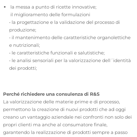
la messa a punto di ricette innovative;
il miglioramento delle formulazioni
• la progettazione e la validazione del processo di
produzione;
• il mantenimento delle caratteristiche organolettiche
e nutrizionali;
• le caratteristiche funzionali e salutistiche;
• le analisi sensoriali per la valorizzazione dell´identità
dei prodotti;
Perché richiedere una consulenza di R&S
La valorizzazione delle materie prime e di processo,
permettono la creazione di nuovi prodotti che ad oggi
creano un vantaggio aziendale nei confronti non solo dei
propri clienti ma anche al consumatore finale,
garantendo la realizzazione di prodotti sempre a passo