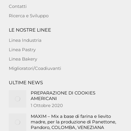
Contatti
Ricerca e Sviluppo
LE NOSTRE LINEE
Linea Industria
Linea Pastry
Linea Bakery
Miglioratori/Coadiuvanti
ULTIME NEWS
PREPARAZIONE DI COOKIES
AMERICANI
1 Ottobre 2020
MAXIM – Mix a base di farina e lievito
madre, per la produzione di Panettone,
Pandoro, COLOMBA, VENEZIANA