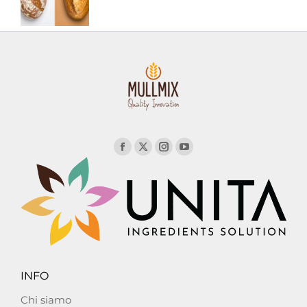
INFO
Chi siamo