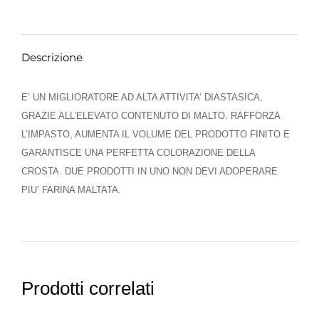
Descrizione
E’ UN MIGLIORATORE AD ALTA ATTIVITA’ DIASTASICA,
GRAZIE ALL’ELEVATO CONTENUTO DI MALTO. RAFFORZA
L’IMPASTO, AUMENTA IL VOLUME DEL PRODOTTO FINITO E
GARANTISCE UNA PERFETTA COLORAZIONE DELLA
CROSTA. DUE PRODOTTI IN UNO NON DEVI ADOPERARE
PIU’ FARINA MALTATA.
Prodotti correlati