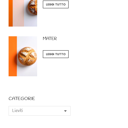
LEGGI TUTTO
MATER
LEGGI TUTTO
CATEGORIE