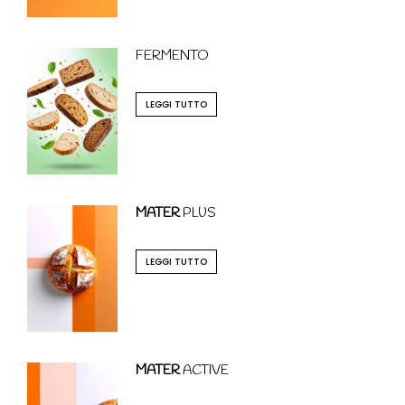
FERMENTO
LEGGI TUTTO
MATER
PLUS
LEGGI TUTTO
MATER
ACTIVE