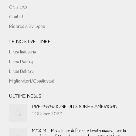
Chi siamo
Contatti
Ricerca e Sviluppo
LE NOSTRE LINEE
Linea Industria
Linea Pastry
Linea Bakery
Miglioratori/Coadiuvanti
ULTIME NEWS
PREPARAZIONE DI COOKIES AMERICANI
1 Ottobre 2020
MAXIM – Mix a base di farina e lievito madre, per la