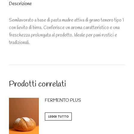
Descrizione
Semilavorato a base di pasta madre attiva di grano tenero tipo 1
con lievito di birra. Conferisce un aroma caratteristico e una
freschezza prolungata al prodotto. Ideale per pani
rustici e
tradizionali.
Prodotti correlati
FERMENTO PLUS
LEGGI TUTTO