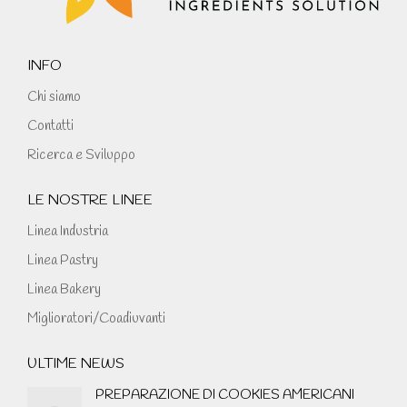
window
INFO
Chi siamo
Contatti
Ricerca e Sviluppo
LE NOSTRE LINEE
Linea Industria
Linea Pastry
Linea Bakery
Miglioratori/Coadiuvanti
ULTIME NEWS
PREPARAZIONE DI COOKIES AMERICANI