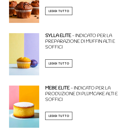
LEGGI TUTTO
SYLLA ELITE
- INDICATO PER LA
PREPARAZIONE DI MUFFIN ALTI E
SOFFICI
LEGGI TUTTO
MEBE ELITE
- INDICATO PER LA
PRODUZIONE DI PLUMCAKE ALTI E
SOFFICI
LEGGI TUTTO